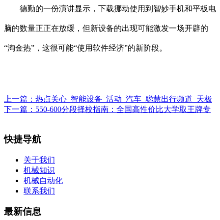
德勤的一份演讲显示，下载挪动使用到智妙手机和平板电
脑的数量正正在放缓，但新设备的出现可能激发一场开辟的
“淘金热”，这很可能“使用软件经济”的新阶段。
上一篇：
热点关心_智能设备_活动_汽车_聪慧出行频道_天极
下一篇：
550-600分段择校指南：全国高性价比大学取王牌专
快捷导航
关于我们
机械知识
机械自动化
联系我们
最新信息