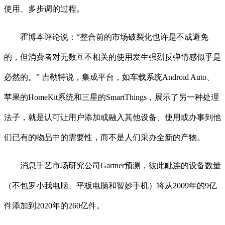
使用、多步调的过程。
霍博本评论说：“整合前的市场破裂化也许是不成避免
的，但消费者对无数互不相关的使用发生强烈反弹情感似乎是
必然的。” 吉勒特说，集成平台，如车载系统Android Auto、
苹果的HomeKit系统和三星的SmartThings，展示了另一种处理
法子，就是认可让用户添加或融入其他设备、使用或办事到他
们已有的物品中的需要性，而不是人们采办全新的产物。
消息手艺市场研究公司Gartner预测，彼此毗连的设备数量
（不包罗小我电脑、平板电脑和智妙手机）将从2009年的9亿
件添加到2020年的260亿件。