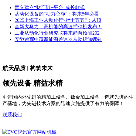
武义建立“财产链+平台”成长款式
从动化设备的“动力心净”：将来5年必看
2025上海工业从动化行业“十五五”：从顶
全新大马力、高机能的高速插秧机发布！
工业从动化行业研究取将来趋向预测202
安徽途辉申请新能源差速器从动拆卸螺钉
航天品质 | 构筑未来
领先设备 精益求精
引进国内外先进的精加工设备、钣金加工设备，造就先进的生
产基地，为先进技术方案的迅速实施提供了有力的保障！
联系我们