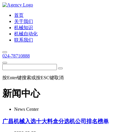
首页
关于我们
机械知识
机械自动化
联系我们
024-78710888
按Enter键搜索或按ESC键取消
新闻中心
News Center
广昌机械入选十大料盒分选机公司排名榜单