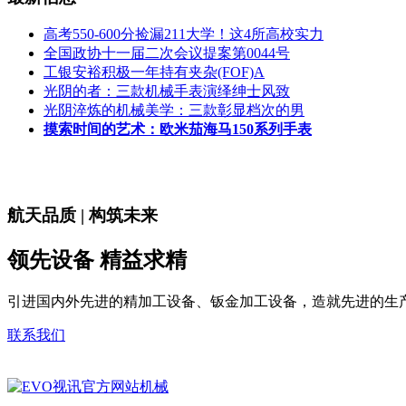
高考550-600分捡漏211大学！这4所高校实力
全国政协十一届二次会议提案第0044号
工银安裕积极一年持有夹杂(FOF)A
光阴的者：三款机械手表演绎绅士风致
光阴淬炼的机械美学：三款彰显档次的男
摸索时间的艺术：欧米茄海马150系列手表
航天品质 | 构筑未来
领先设备 精益求精
引进国内外先进的精加工设备、钣金加工设备，造就先进的生
联系我们