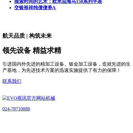
摸索时间的艺术：欧米茄海马150系列手表
交银裕祥纯债债券A
航天品质 | 构筑未来
领先设备 精益求精
引进国内外先进的精加工设备、钣金加工设备，造就先进的生
产基地，为先进技术方案的迅速实施提供了有力的保障！
联系我们
024-78710888