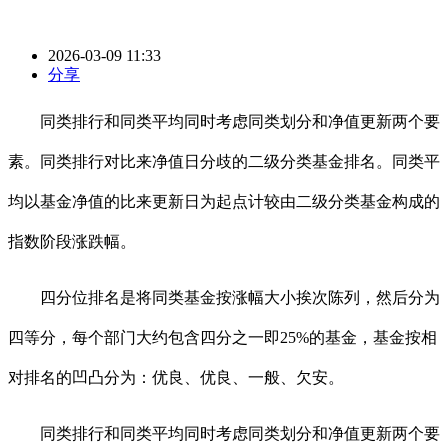
2026-03-09 11:33
分享
同类排行和同类平均同时考虑同类划分和净值更新两个要
素。同类排行对比来净值日分歧的二级分类基金排名。同类平
均以基金净值的比来更新日为起点计较由二级分类基金构成的
指数阶段涨跌幅。
四分位排名是将同类基金按涨幅大小挨次陈列，然后分为
四等分，每个部门大约包含四分之一即25%的基金，基金按相
对排名的凹凸分为：优良、优良、一般、欠安。
同类排行和同类平均同时考虑同类划分和净值更新两个要