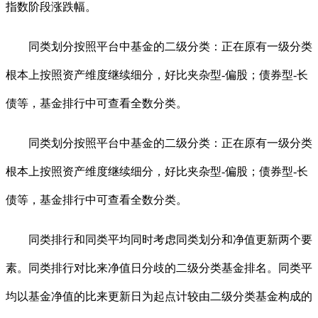
指数阶段涨跌幅。
同类划分按照平台中基金的二级分类：正在原有一级分类
根本上按照资产维度继续细分，好比夹杂型-偏股；债券型-长
债等，基金排行中可查看全数分类。
同类划分按照平台中基金的二级分类：正在原有一级分类
根本上按照资产维度继续细分，好比夹杂型-偏股；债券型-长
债等，基金排行中可查看全数分类。
同类排行和同类平均同时考虑同类划分和净值更新两个要
素。同类排行对比来净值日分歧的二级分类基金排名。同类平
均以基金净值的比来更新日为起点计较由二级分类基金构成的