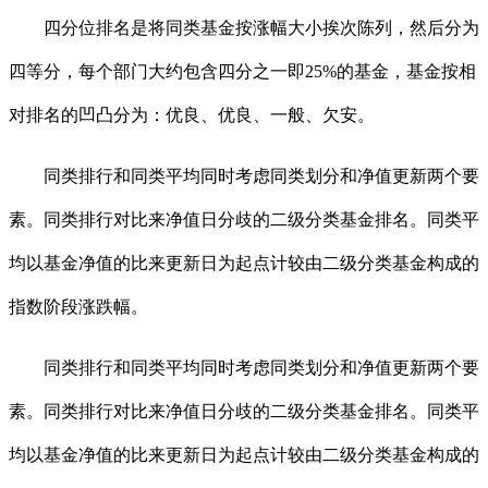
四分位排名是将同类基金按涨幅大小挨次陈列，然后分为
四等分，每个部门大约包含四分之一即25%的基金，基金按相
对排名的凹凸分为：优良、优良、一般、欠安。
同类排行和同类平均同时考虑同类划分和净值更新两个要
素。同类排行对比来净值日分歧的二级分类基金排名。同类平
均以基金净值的比来更新日为起点计较由二级分类基金构成的
指数阶段涨跌幅。
同类排行和同类平均同时考虑同类划分和净值更新两个要
素。同类排行对比来净值日分歧的二级分类基金排名。同类平
均以基金净值的比来更新日为起点计较由二级分类基金构成的