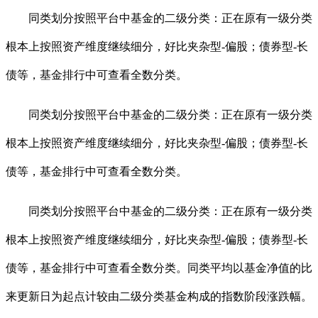
同类划分按照平台中基金的二级分类：正在原有一级分类
根本上按照资产维度继续细分，好比夹杂型-偏股；债券型-长
债等，基金排行中可查看全数分类。
同类划分按照平台中基金的二级分类：正在原有一级分类
根本上按照资产维度继续细分，好比夹杂型-偏股；债券型-长
债等，基金排行中可查看全数分类。
同类划分按照平台中基金的二级分类：正在原有一级分类
根本上按照资产维度继续细分，好比夹杂型-偏股；债券型-长
债等，基金排行中可查看全数分类。同类平均以基金净值的比
来更新日为起点计较由二级分类基金构成的指数阶段涨跌幅。