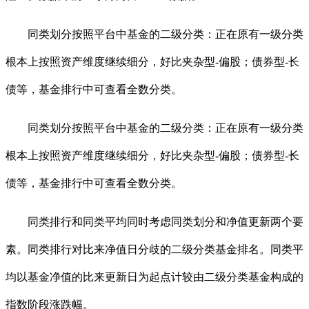
同类划分按照平台中基金的二级分类：正在原有一级分类
根本上按照资产维度继续细分，好比夹杂型-偏股；债券型-长
债等，基金排行中可查看全数分类。
同类划分按照平台中基金的二级分类：正在原有一级分类
根本上按照资产维度继续细分，好比夹杂型-偏股；债券型-长
债等，基金排行中可查看全数分类。
同类排行和同类平均同时考虑同类划分和净值更新两个要
素。同类排行对比来净值日分歧的二级分类基金排名。同类平
均以基金净值的比来更新日为起点计较由二级分类基金构成的
指数阶段涨跌幅。