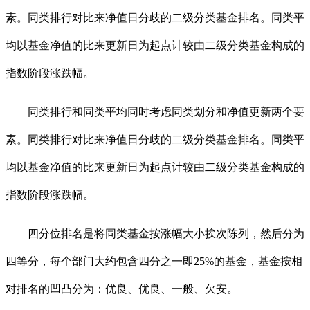
素。同类排行对比来净值日分歧的二级分类基金排名。同类平
均以基金净值的比来更新日为起点计较由二级分类基金构成的
指数阶段涨跌幅。
同类排行和同类平均同时考虑同类划分和净值更新两个要
素。同类排行对比来净值日分歧的二级分类基金排名。同类平
均以基金净值的比来更新日为起点计较由二级分类基金构成的
指数阶段涨跌幅。
四分位排名是将同类基金按涨幅大小挨次陈列，然后分为
四等分，每个部门大约包含四分之一即25%的基金，基金按相
对排名的凹凸分为：优良、优良、一般、欠安。