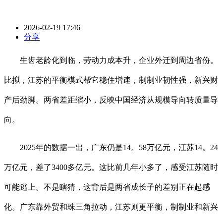
2026-02-19 17:46
分享
生齿老龄化到临，劳动力成本升，企业外迁到周边省份。
比拟，江苏的平衡模式帮它稳住增速，制制业韧性强，新兴财
产后劲脚。两省差距缩小，反映中国经济从规模导向转质量导
向。
2025年的数据一出，广东仍是14。58万亿元，江苏14。24
万亿元，差了3400多亿元。这比前几年小多了，感受江苏随时
可能逃上。不是瞎猜，这背后是两省成长子的差别正在起感
化。广东靠外贸和珠三角拉动，江苏则更平衡，制制业和新兴