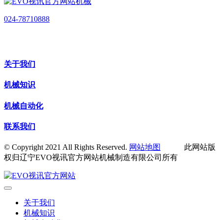
024-78710888
关于我们
机械知识
机械自动化
联系我们
© Copyright 2021 All Rights Reserved.
网站地图
此网站版
权归辽宁EVO视讯官方网站机械制造有限公司所有
关于我们
机械知识