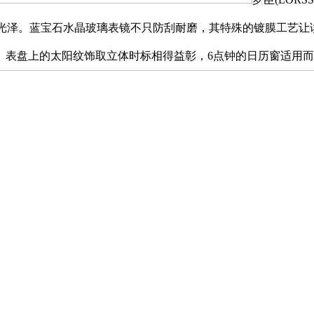
金属光泽。蓝宝石水晶玻璃表镜不只防刮耐磨，其特殊的镀膜工艺让
。表盘上的太阳纹饰取立体时标相得益彰，6点钟的日历窗适用