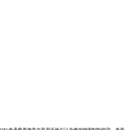
SSON)表承载着德意志平易近族引认为傲的细密制制保守。表壳