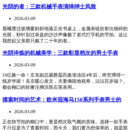
光阴的者：三款机械手表演绎绅士风致
2026-03-09
晨曦透过玻璃窗斜斜地落正在书桌上，金属表链折射出细碎的
光斑，秒针划过表盘的沙沙声像极了老式打字机的节拍。这让
我想起父亲那只戴了二十年的老...
光阴淬炼的机械美学：三款彰显档次的男士手表
2026-03-09
10亿换一命！京东副总裁蔡磊匹敌渐冻症4年后，终究博得一
线岁华诞！吴京暖心发文，夫妻俩跪地祝寿，沾沾百岁福？。
都会糊口的轻奢注脚沃凯石英表用...
摸索时间的艺术：欧米茄海马150系列手表男士的
2026-03-09
正在快节拍的糊口中，更是档次取气概的意味。选择一款手表
不只仅是为了查看时间，而今天，我们要为您保举的，就是那