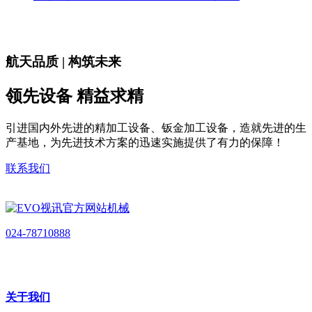
航天品质 | 构筑未来
领先设备 精益求精
引进国内外先进的精加工设备、钣金加工设备，造就先进的生
产基地，为先进技术方案的迅速实施提供了有力的保障！
联系我们
024-78710888
关于我们