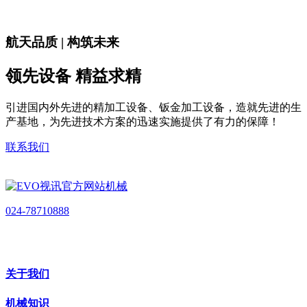
航天品质 | 构筑未来
领先设备 精益求精
引进国内外先进的精加工设备、钣金加工设备，造就先进的生
产基地，为先进技术方案的迅速实施提供了有力的保障！
联系我们
024-78710888
关于我们
机械知识