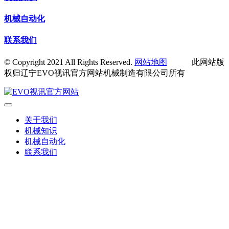
机械自动化
联系我们
© Copyright 2021 All Rights Reserved.
网站地图
此网站版
权归辽宁EVO视讯官方网站机械制造有限公司所有
关于我们
机械知识
机械自动化
联系我们