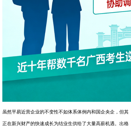
虽然平易近营企业的不变性不如体系体例内和国企央企，但其
正在新兴财产的快速成长为结业生供给了大量高薪机遇。出格