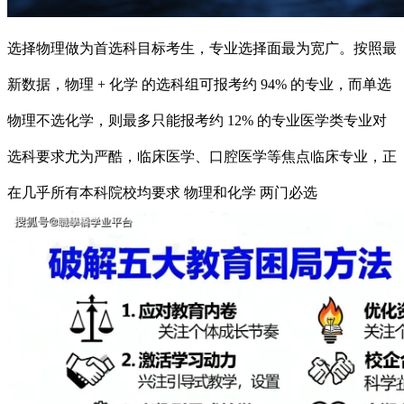
选择物理做为首选科目标考生，专业选择面最为宽广。按照最
新数据，物理 + 化学 的选科组可报考约 94% 的专业，而单选
物理不选化学，则最多只能报考约 12% 的专业医学类专业对
选科要求尤为严酷，临床医学、口腔医学等焦点临床专业，正
在几乎所有本科院校均要求 物理和化学 两门必选